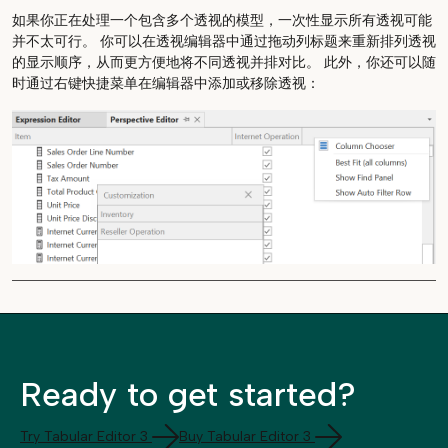
如果你正在处理一个包含多个透视的模型，一次性显示所有透视可能
并不太可行。 你可以在透视编辑器中通过拖动列标题来重新排列透视
的显示顺序，从而更方便地将不同透视并排对比。 此外，你还可以随
时通过右键快捷菜单在编辑器中添加或移除透视：
Ready to get started?
Try Tabular Editor 3
Buy Tabular Editor 3