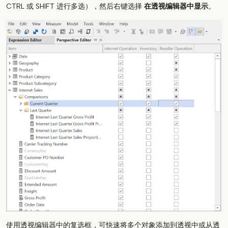
CTRL 或 SHIFT 进行多选），然后右键选择
在透视编辑器中显示
。
使用透视编辑器中的复选框，可快速将多个对象添加到透视中或从透