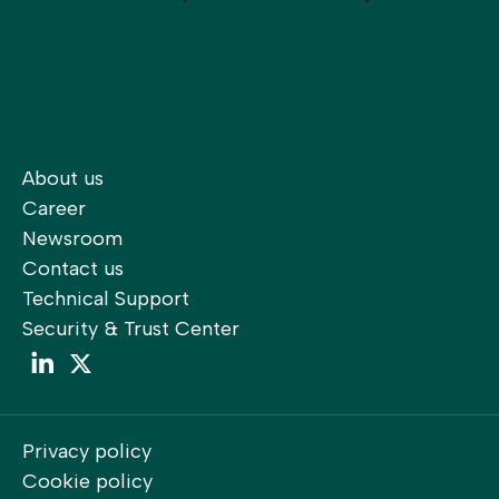
About us
Career
Newsroom
Contact us
Technical Support
Security & Trust Center
LinkedIn
LinkedIn
Privacy policy
Cookie policy