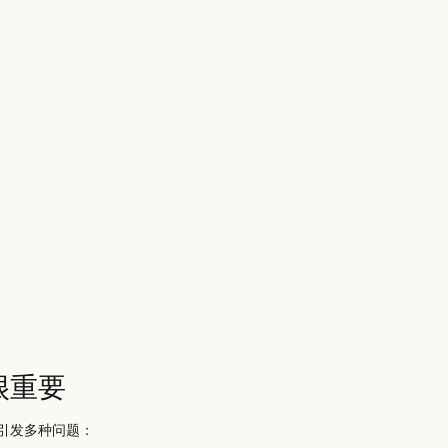
很重要
引发多种问题：