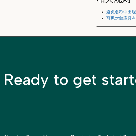
避免名称中出现
可见对象应具有
Ready to get star