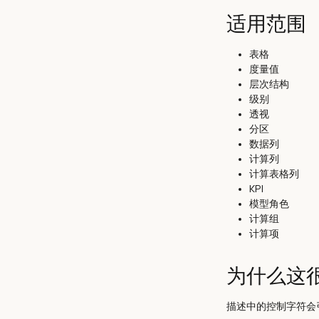
适用范围
表格
度量值
层次结构
级别
透视
分区
数据列
计算列
计算表格列
KPI
模型角色
计算组
计算项
为什么这
描述中的控制字符会