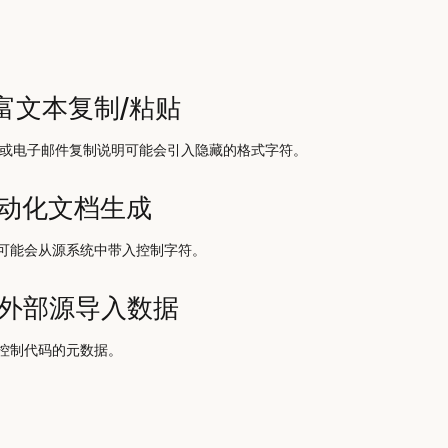
从富文本复制/粘贴
网页或电子邮件复制说明可能会引入隐藏的格式字符。
自动化文档生成
可能会从源系统中带入控制字符。
从外部源导入数据
控制代码的元数据。