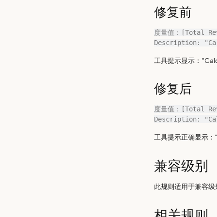
修复前
度量值：[Total Rev
工具提示显示：“Calcu
修复后
度量值：[Total Rev
工具提示正确显示："Calcu
兼容级别
此规则适用于兼容级
相关规则