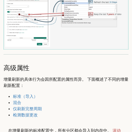
高级属性
增量刷新的具体行为会因所配置的属性而异。 下面概述了不同的增量
刷新配置：
标准（导入）
混合
仅刷新完整周期
检测数据更改
在增量刷新的标准配置中，所有分区都会导入到内存中。
滚动