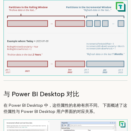
与 Power BI Desktop 对比
在 Power BI Desktop 中，这些属性的名称有所不同。 下面概述了这
些属性与 Power BI Desktop 用户界面的对应关系。