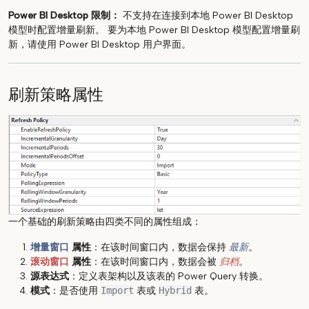
Power BI Desktop 限制：
不支持在连接到本地 Power BI Desktop
模型时配置增量刷新。 要为本地 Power BI Desktop 模型配置增量刷
新，请使用 Power BI Desktop 用户界面。
刷新策略属性
一个基础的刷新策略由四类不同的属性组成：
增量窗口
属性
：在该时间窗口内，数据会保持
最新
。
滚动窗口
属性
：在该时间窗口内，数据会被
归档
。
源表达式
：定义表架构以及该表的 Power Query 转换。
模式
：是否使用
Import
表或
Hybrid
表。