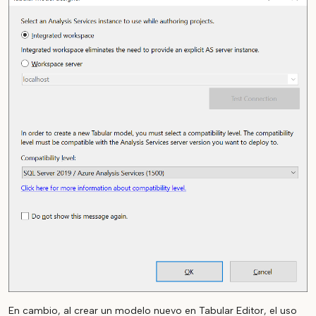
En cambio, al crear un modelo nuevo en Tabular Editor, el uso