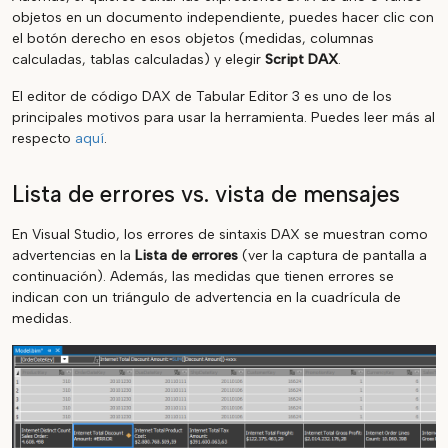
objetos en un documento independiente, puedes hacer clic con
el botón derecho en esos objetos (medidas, columnas
calculadas, tablas calculadas) y elegir
Script DAX
.
El editor de código DAX de Tabular Editor 3 es uno de los
principales motivos para usar la herramienta. Puedes leer más al
respecto
aquí
.
Lista de errores vs. vista de mensajes
En Visual Studio, los errores de sintaxis DAX se muestran como
advertencias en la
Lista de errores
(ver la captura de pantalla a
continuación). Además, las medidas que tienen errores se
indican con un triángulo de advertencia en la cuadrícula de
medidas.