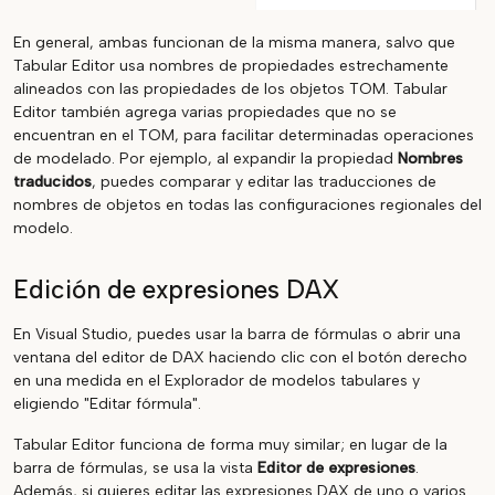
En general, ambas funcionan de la misma manera, salvo que
Tabular Editor usa nombres de propiedades estrechamente
alineados con las propiedades de los objetos TOM. Tabular
Editor también agrega varias propiedades que no se
encuentran en el TOM, para facilitar determinadas operaciones
de modelado. Por ejemplo, al expandir la propiedad
Nombres
traducidos
, puedes comparar y editar las traducciones de
nombres de objetos en todas las configuraciones regionales del
modelo.
Edición de expresiones DAX
En Visual Studio, puedes usar la barra de fórmulas o abrir una
ventana del editor de DAX haciendo clic con el botón derecho
en una medida en el Explorador de modelos tabulares y
eligiendo "Editar fórmula".
Tabular Editor funciona de forma muy similar; en lugar de la
barra de fórmulas, se usa la vista
Editor de expresiones
.
Además, si quieres editar las expresiones DAX de uno o varios