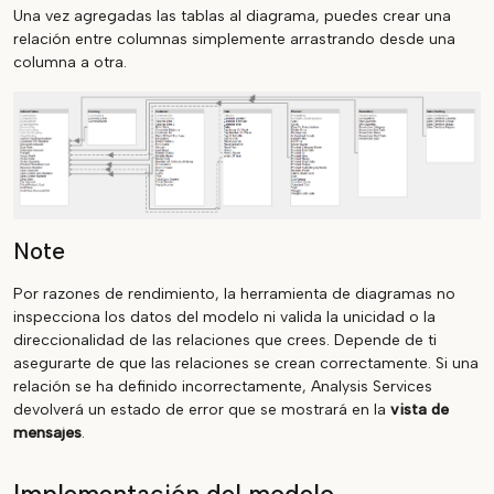
Una vez agregadas las tablas al diagrama, puedes crear una
relación entre columnas simplemente arrastrando desde una
columna a otra.
Note
Por razones de rendimiento, la herramienta de diagramas no
inspecciona los datos del modelo ni valida la unicidad o la
direccionalidad de las relaciones que crees. Depende de ti
asegurarte de que las relaciones se crean correctamente. Si una
relación se ha definido incorrectamente, Analysis Services
devolverá un estado de error que se mostrará en la
vista de
mensajes
.