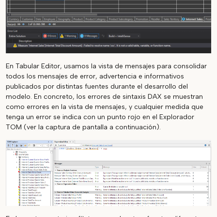
En Tabular Editor, usamos la vista de mensajes para consolidar
todos los mensajes de error, advertencia e informativos
publicados por distintas fuentes durante el desarrollo del
modelo. En concreto, los errores de sintaxis DAX se muestran
como errores en la vista de mensajes, y cualquier medida que
tenga un error se indica con un punto rojo en el Explorador
TOM (ver la captura de pantalla a continuación).