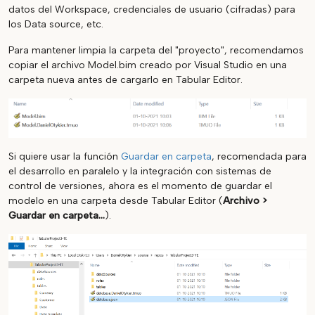
datos del Workspace, credenciales de usuario (cifradas) para
los Data source, etc.
Para mantener limpia la carpeta del "proyecto", recomendamos
copiar el archivo Model.bim creado por Visual Studio en una
carpeta nueva antes de cargarlo en Tabular Editor.
Si quiere usar la función
Guardar en carpeta
, recomendada para
el desarrollo en paralelo y la integración con sistemas de
control de versiones, ahora es el momento de guardar el
modelo en una carpeta desde Tabular Editor (
Archivo >
Guardar en carpeta...
).