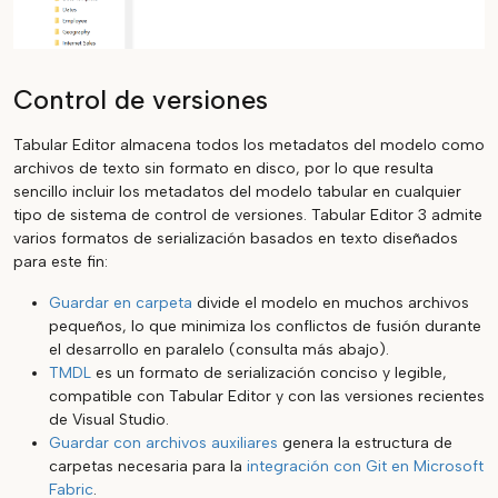
Control de versiones
Tabular Editor almacena todos los metadatos del modelo como
archivos de texto sin formato en disco, por lo que resulta
sencillo incluir los metadatos del modelo tabular en cualquier
tipo de sistema de control de versiones. Tabular Editor 3 admite
varios formatos de serialización basados en texto diseñados
para este fin:
Guardar en carpeta
divide el modelo en muchos archivos
pequeños, lo que minimiza los conflictos de fusión durante
el desarrollo en paralelo (consulta más abajo).
TMDL
es un formato de serialización conciso y legible,
compatible con Tabular Editor y con las versiones recientes
de Visual Studio.
Guardar con archivos auxiliares
genera la estructura de
carpetas necesaria para la
integración con Git en Microsoft
Fabric
.