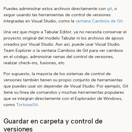
Puedes administrar estos archivos directamente con
git
, o
seguir usando las herramientas de control de versiones
integradas en Visual Studio, como la
ventana Cambios de Git
.
Una vez que migre a Tabular Editor, ya no necesita conservar el
proyecto original del modelo Tabular ni los archivos de apoyo
creados por Visual Studio. Aun así, puede usar Visual Studio
Team Explorer o la ventana Cambios de Git para ver cambios
en el código, administrar ramas del control de versiones,
realizar check-ins, fusiones, etc.
Por supuesto, la mayoría de los sistemas de control de
versiones también tienen su propio conjunto de herramientas
que puedes usar sin depender de Visual Studio. Por ejemplo, Git
tiene su línea de comandos y muchas herramientas populares
que se integran directamente con el Explorador de Windows,
como
TortoiseGit
.
Guardar en carpeta y control de
versiones