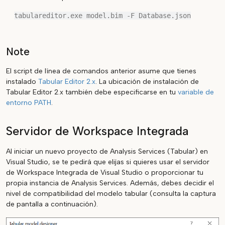
Note
El script de línea de comandos anterior asume que tienes
instalado
Tabular Editor 2.x
. La ubicación de instalación de
Tabular Editor 2.x también debe especificarse en tu
variable de
entorno PATH
.
Servidor de Workspace Integrada
Al iniciar un nuevo proyecto de Analysis Services (Tabular) en
Visual Studio, se te pedirá que elijas si quieres usar el servidor
de Workspace Integrada de Visual Studio o proporcionar tu
propia instancia de Analysis Services. Además, debes decidir el
nivel de compatibilidad del modelo tabular (consulta la captura
de pantalla a continuación).