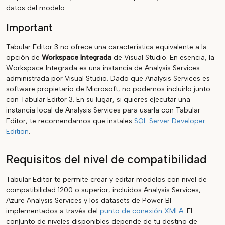
datos del modelo.
Important
Tabular Editor 3 no ofrece una característica equivalente a la
opción de
Workspace Integrada
de Visual Studio. En esencia, la
Workspace Integrada es una instancia de Analysis Services
administrada por Visual Studio. Dado que Analysis Services es
software propietario de Microsoft, no podemos incluirlo junto
con Tabular Editor 3. En su lugar, si quieres ejecutar una
instancia local de Analysis Services para usarla con Tabular
Editor, te recomendamos que instales
SQL Server Developer
Edition
.
Requisitos del nivel de compatibilidad
Tabular Editor te permite crear y editar modelos con nivel de
compatibilidad 1200 o superior, incluidos Analysis Services,
Azure Analysis Services y los datasets de Power BI
implementados a través del
punto de conexión XMLA
. El
conjunto de niveles disponibles depende de tu destino de