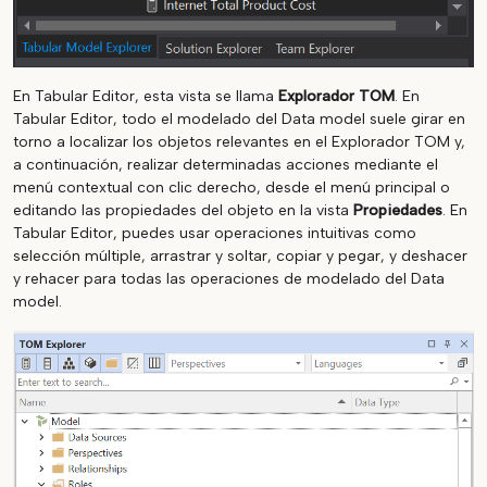
En Tabular Editor, esta vista se llama
Explorador TOM
. En
Tabular Editor, todo el modelado del Data model suele girar en
torno a localizar los objetos relevantes en el Explorador TOM y,
a continuación, realizar determinadas acciones mediante el
menú contextual con clic derecho, desde el menú principal o
editando las propiedades del objeto en la vista
Propiedades
. En
Tabular Editor, puedes usar operaciones intuitivas como
selección múltiple, arrastrar y soltar, copiar y pegar, y deshacer
y rehacer para todas las operaciones de modelado del Data
model.