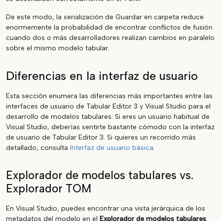
De este modo, la serialización de Guardar en carpeta reduce
enormemente la probabilidad de encontrar conflictos de fusión
cuando dos o más desarrolladores realizan cambios en paralelo
sobre el mismo modelo tabular.
Diferencias en la interfaz de usuario
Esta sección enumera las diferencias más importantes entre las
interfaces de usuario de Tabular Editor 3 y Visual Studio para el
desarrollo de modelos tabulares. Si eres un usuario habitual de
Visual Studio, deberías sentirte bastante cómodo con la interfaz
de usuario de Tabular Editor 3. Si quieres un recorrido más
detallado, consulta
Interfaz de usuario básica
.
Explorador de modelos tabulares vs.
Explorador TOM
En Visual Studio, puedes encontrar una vista jerárquica de los
metadatos del modelo en el
Explorador de modelos tabulares
.