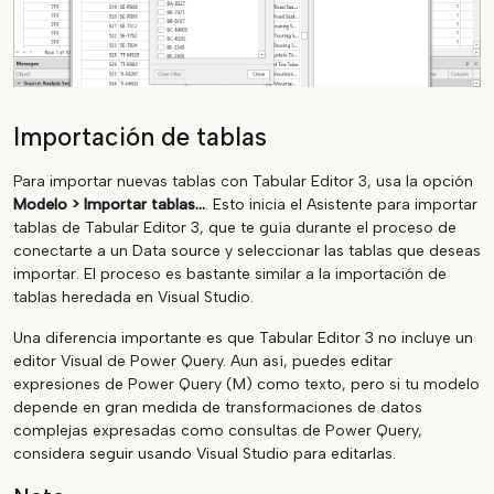
Importación de tablas
Para importar nuevas tablas con Tabular Editor 3, usa la opción
Modelo > Importar tablas...
. Esto inicia el Asistente para importar
tablas de Tabular Editor 3, que te guía durante el proceso de
conectarte a un Data source y seleccionar las tablas que deseas
importar. El proceso es bastante similar a la importación de
tablas heredada en Visual Studio.
Una diferencia importante es que Tabular Editor 3 no incluye un
editor Visual de Power Query. Aun así, puedes editar
expresiones de Power Query (M) como texto, pero si tu modelo
depende en gran medida de transformaciones de datos
complejas expresadas como consultas de Power Query,
considera seguir usando Visual Studio para editarlas.