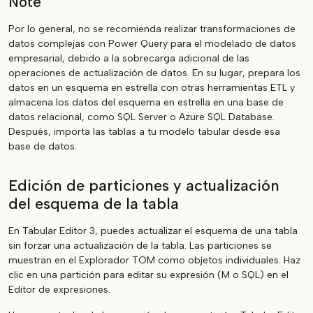
Note
Por lo general, no se recomienda realizar transformaciones de
datos complejas con Power Query para el modelado de datos
empresarial, debido a la sobrecarga adicional de las
operaciones de actualización de datos. En su lugar, prepara los
datos en un esquema en estrella con otras herramientas ETL y
almacena los datos del esquema en estrella en una base de
datos relacional, como SQL Server o Azure SQL Database.
Después, importa las tablas a tu modelo tabular desde esa
base de datos.
Edición de particiones y actualización
del esquema de la tabla
En Tabular Editor 3, puedes actualizar el esquema de una tabla
sin forzar una actualización de la tabla. Las particiones se
muestran en el Explorador TOM como objetos individuales. Haz
clic en una partición para editar su expresión (M o SQL) en el
Editor de expresiones.