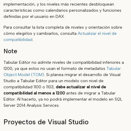
implementación, y los niveles más recientes desbloquean
características como calendarios personalizados y funciones
definidas por el usuario en DAX.
Para consultar la lista completa de niveles y orientación sobre
cómo elegirlos y cambiarlos, consulta
Actualizar el nivel de
compatibilidad
.
Note
Tabular Editor no admite niveles de compatibilidad inferiores a
1200, ya que estos no usan el formato de metadatos
Tabular
Object Model (TOM)
. Si planea migrar el desarrollo de Visual
Studio a Tabular Editor para un modelo con nivel de
compatibilidad 1100 o 1103,
debe actualizar el nivel de
compatibilidad al menos a 1200
antes de migrar a Tabular
Editor. Al hacerlo, ya no podrá implementar el modelo en SQL
Server 2014 Analysis Services.
Proyectos de Visual Studio