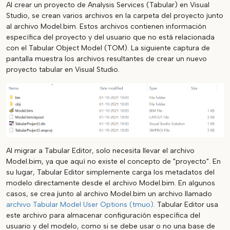
Al crear un proyecto de Analysis Services (Tabular) en Visual
Studio, se crean varios archivos en la carpeta del proyecto junto
al archivo Model.bim. Estos archivos contienen información
específica del proyecto y del usuario que no está relacionada
con el Tabular Object Model (TOM). La siguiente captura de
pantalla muestra los archivos resultantes de crear un nuevo
proyecto tabular en Visual Studio.
Al migrar a Tabular Editor, solo necesita llevar el archivo
Model.bim, ya que aquí no existe el concepto de "proyecto". En
su lugar, Tabular Editor simplemente carga los metadatos del
modelo directamente desde el archivo Model.bim. En algunos
casos, se crea junto al archivo Model.bim un archivo llamado
archivo Tabular Model User Options (tmuo)
. Tabular Editor usa
este archivo para almacenar configuración específica del
usuario y del modelo, como si se debe usar o no una base de