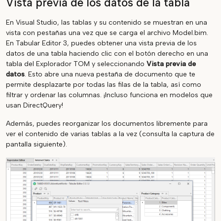
Vista previa de los datos de la tabla
En Visual Studio, las tablas y su contenido se muestran en una
vista con pestañas una vez que se carga el archivo Model.bim.
En Tabular Editor 3, puedes obtener una vista previa de los
datos de una tabla haciendo clic con el botón derecho en una
tabla del Explorador TOM y seleccionando
Vista previa de
datos
. Esto abre una nueva pestaña de documento que te
permite desplazarte por todas las filas de la tabla, así como
filtrar y ordenar las columnas. ¡Incluso funciona en modelos que
usan DirectQuery!
Además, puedes reorganizar los documentos libremente para
ver el contenido de varias tablas a la vez (consulta la captura de
pantalla siguiente).