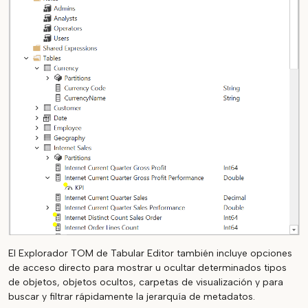
El Explorador TOM de Tabular Editor también incluye opciones
de acceso directo para mostrar u ocultar determinados tipos
de objetos, objetos ocultos, carpetas de visualización y para
buscar y filtrar rápidamente la jerarquía de metadatos.