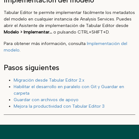
Implementación del modelo
Tabular Editor te permite implementar fácilmente los metadatos
del modelo en cualquier instancia de Analysis Services. Puedes
abrir el Asistente de implementación de Tabular Editor desde
Modelo > Implementar...
o pulsando CTRL+SHIFT+D.
Para obtener más información, consulta
Implementación del
modelo
.
Pasos siguientes
Migración desde Tabular Editor 2.x
Habilitar el desarrollo en paralelo con Git y Guardar en
carpeta
Guardar con archivos de apoyo
Mejora la productividad con Tabular Editor 3