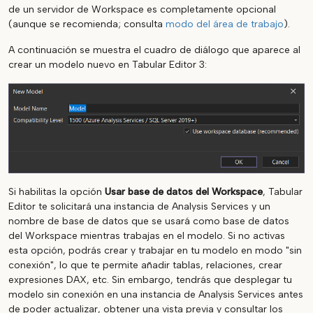
de un servidor de Workspace es completamente opcional
(aunque se recomienda; consulta
modo del área de trabajo
).
A continuación se muestra el cuadro de diálogo que aparece al
crear un modelo nuevo en Tabular Editor 3:
Si habilitas la opción
Usar base de datos del Workspace
, Tabular
Editor te solicitará una instancia de Analysis Services y un
nombre de base de datos que se usará como base de datos
del Workspace mientras trabajas en el modelo. Si no activas
esta opción, podrás crear y trabajar en tu modelo en modo "sin
conexión", lo que te permite añadir tablas, relaciones, crear
expresiones DAX, etc. Sin embargo, tendrás que desplegar tu
modelo sin conexión en una instancia de Analysis Services antes
de poder actualizar, obtener una vista previa y consultar los