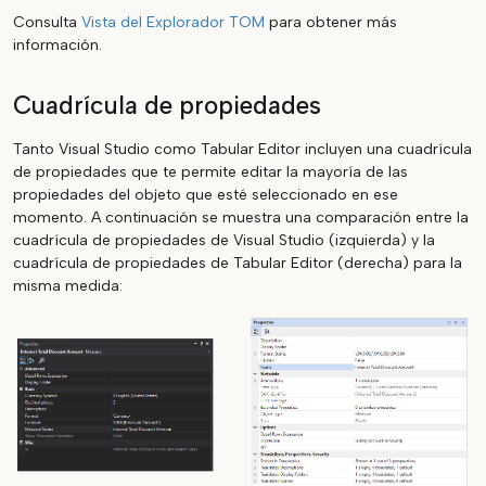
Consulta
Vista del Explorador TOM
para obtener más
información.
Cuadrícula de propiedades
Tanto Visual Studio como Tabular Editor incluyen una cuadrícula
de propiedades que te permite editar la mayoría de las
propiedades del objeto que esté seleccionado en ese
momento. A continuación se muestra una comparación entre la
cuadrícula de propiedades de Visual Studio (izquierda) y la
cuadrícula de propiedades de Tabular Editor (derecha) para la
misma medida: