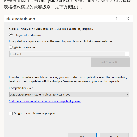
还是提供你自己的 Analysis Services 实例。 此外，你还必须选择该
表格模式模型的兼容级别（见下方截图）。