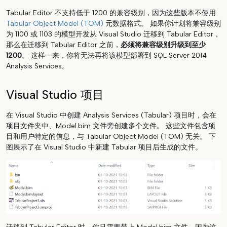
Tabular Editor 不支持低于 1200 的兼容级别，因为这些版本不使用
Tabular Object Model (TOM)
元数据格式。 如果你计划将兼容级别
为 1100 或 1103 的模型开发从 Visual Studio 迁移到 Tabular Editor，
那么在迁移到 Tabular Editor 之前，
必须将兼容级别升级到至少
1200
。 这样一来，你将无法再将该模型部署到 SQL Server 2014
Analysis Services。
Visual Studio 项目
在 Visual Studio 中创建 Analysis Services (Tabular) 项目时，会在
项目文件夹中、Model.bim 文件旁创建多个文件。 这些文件包含项
目和用户特定的信息，与 Tabular Object Model (TOM) 无关。 下
图展示了在 Visual Studio 中新建 Tabular 项目后生成的文件。