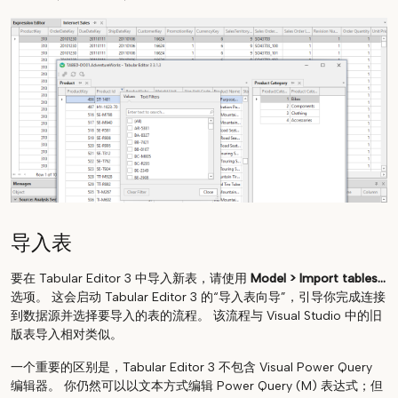
导入表
要在 Tabular Editor 3 中导入新表，请使用
Model > Import tables...
选项。 这会启动 Tabular Editor 3 的“导入表向导”，引导你完成连接
到数据源并选择要导入的表的流程。 该流程与 Visual Studio 中的旧
版表导入相对类似。
一个重要的区别是，Tabular Editor 3 不包含 Visual Power Query
编辑器。 你仍然可以以文本方式编辑 Power Query (M) 表达式；但