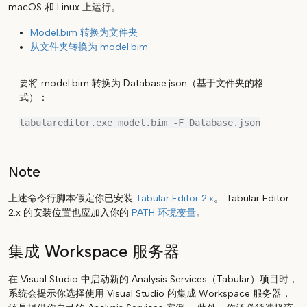
macOS 和 Linux 上运行。
Model.bim 转换为文件夹
从文件夹转换为 model.bim
要将 model.bim 转换为 Database.json（基于文件夹的格
式）：
Note
上述命令行脚本假定你已安装
Tabular Editor 2.x
。 Tabular Editor
2.x 的安装位置也应加入你的
PATH 环境变量
。
集成 Workspace 服务器
在 Visual Studio 中启动新的 Analysis Services（Tabular）项目时，
系统会提示你选择使用 Visual Studio 的集成 Workspace 服务器，