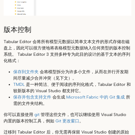
版本控制
Tabular Editor 会将所有模型元数据以简单文本文件的形式存储在磁
盘上，因此可以很方便地将表格模型元数据纳入任何类型的版本控制
系统。 Tabular Editor 3 支持多种专为此目的设计的基于文本的序列
化格式：
保存到文件夹
会将模型拆分为许多小文件，从而在并行开发期
间尽量减少合并冲突（见下文）。
TMDL
是一种简洁、便于阅读的序列化格式，Tabular Editor 和
较新版本的 Visual Studio 都支持它。
保存并包含支持文件
会生成
Microsoft Fabric 中的 Git 集成
所
需的文件夹结构。
你可以直接使用
git
管理这些文件，也可以继续使用 Visual Studio
内置的版本控制工具，例如
Git 更改窗口
。
迁移到 Tabular Editor 后，你无需再保留 Visual Studio 创建的原始