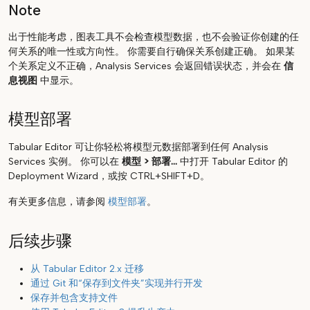
Note
出于性能考虑，图表工具不会检查模型数据，也不会验证你创建的任
何关系的唯一性或方向性。 你需要自行确保关系创建正确。 如果某
个关系定义不正确，Analysis Services 会返回错误状态，并会在
信
息视图
中显示。
模型部署
Tabular Editor 可让你轻松将模型元数据部署到任何 Analysis
Services 实例。 你可以在
模型 > 部署...
中打开 Tabular Editor 的
Deployment Wizard，或按 CTRL+SHIFT+D。
有关更多信息，请参阅
模型部署
。
后续步骤
从 Tabular Editor 2.x 迁移
通过 Git 和“保存到文件夹”实现并行开发
保存并包含支持文件