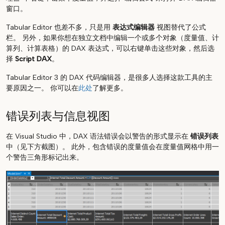
窗口。
Tabular Editor 也差不多，只是用
表达式编辑器
视图替代了公式
栏。 另外，如果你想在独立文档中编辑一个或多个对象（度量值、计
算列、计算表格）的 DAX 表达式，可以右键单击这些对象，然后选
择
Script DAX
。
Tabular Editor 3 的 DAX 代码编辑器，是很多人选择这款工具的主
要原因之一。 你可以在
此处
了解更多。
错误列表与信息视图
在 Visual Studio 中，DAX 语法错误会以警告的形式显示在
错误列表
中（见下方截图）。 此外，包含错误的度量值会在度量值网格中用一
个警告三角形标记出来。