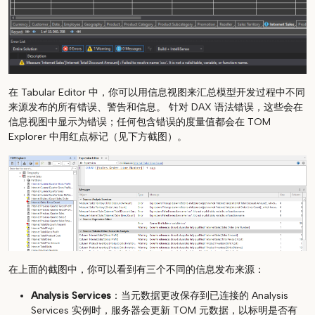
在 Tabular Editor 中，你可以用信息视图来汇总模型开发过程中不同
来源发布的所有错误、警告和信息。 针对 DAX 语法错误，这些会在
信息视图中显示为错误；任何包含错误的度量值都会在 TOM
Explorer 中用红点标记（见下方截图）。
在上面的截图中，你可以看到有三个不同的信息发布来源：
Analysis Services
：当元数据更改保存到已连接的 Analysis
Services 实例时，服务器会更新 TOM 元数据，以标明是否有