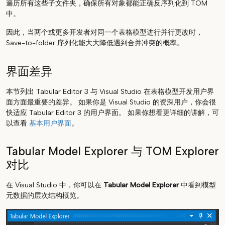
遍历所有这些子文件夹，确保所有对象都能正确反序列化到 TOM
中。
因此，当两个或更多开发者对同一个表格模型进行并行更改时，
Save-to-folder 序列化能大大降低遇到合并冲突的概率。
界面差异
本节列出 Tabular Editor 3 与 Visual Studio 在表格模型开发用户界
面方面最重要的差异。 如果你是 Visual Studio 的资深用户，你会很
快适应 Tabular Editor 3 的用户界面。 如果你想看更详细的讲解，可
以查看
基本用户界面
。
Tabular Model Explorer 与 TOM Explorer
对比
在 Visual Studio 中，你可以在
Tabular Model Explorer
中看到模型
元数据的层次结构概览。