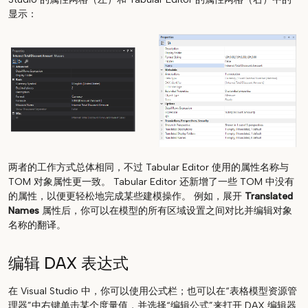
显示：
两者的工作方式总体相同，不过 Tabular Editor 使用的属性名称与
TOM 对象属性更一致。 Tabular Editor 还新增了一些 TOM 中没有
的属性，以便更轻松地完成某些建模操作。 例如，展开
Translated
Names
属性后，你可以在模型的所有区域设置之间对比并编辑对象
名称的翻译。
编辑 DAX 表达式
在 Visual Studio 中，你可以使用公式栏；也可以在“表格模型资源管
理器”中右键单击某个度量值，并选择“编辑公式”来打开 DAX 编辑器