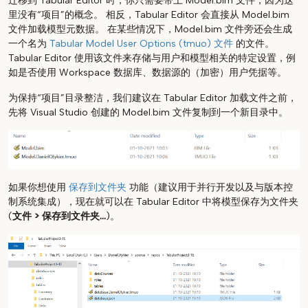
迁移到 Tabular Editor 时，你只需要带上 Model.bim 文件，因为这
里没有“项目”的概念。 相反，Tabular Editor 会直接从 Model.bim
文件加载模型元数据。 在某些情况下，Model.bim 文件旁还会生成
一个名为
Tabular Model User Options (tmuo) 文件
的文件。
Tabular Editor 使用该文件来存储与用户和模型相关的特定设置，例
如是否使用 Workspace 数据库、数据源的（加密）用户凭据等。
为保持“项目”目录整洁，我们建议在 Tabular Editor 加载文件之前，
先将 Visual Studio 创建的 Model.bim 文件复制到一个新目录中。
如果你想使用
保存到文件夹
功能（建议用于并行开发以及与版本控
制系统集成），现在就可以在 Tabular Editor 中将模型保存为文件夹
(
文件 > 保存到文件夹...
)。