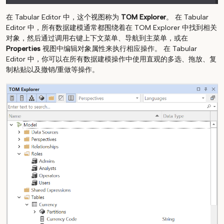
在 Tabular Editor 中，这个视图称为
TOM Explorer
。 在 Tabular
Editor 中，所有数据建模通常都围绕着在 TOM Explorer 中找到相关
对象，然后通过调用右键上下文菜单、导航到主菜单，或在
Properties
视图中编辑对象属性来执行相应操作。 在 Tabular
Editor 中，你可以在所有数据建模操作中使用直观的多选、拖放、复
制粘贴以及撤销/重做等操作。