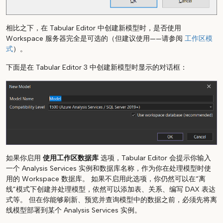
相比之下，在 Tabular Editor 中创建新模型时，是否使用
Workspace 服务器完全是可选的（但建议使用——请参阅
工作区模
式
）。
下面是在 Tabular Editor 3 中创建新模型时显示的对话框：
如果你启用
使用工作区数据库
选项，Tabular Editor 会提示你输入
一个 Analysis Services 实例和数据库名称，作为你在处理模型时使
用的 Workspace 数据库。 如果不启用此选项，你仍然可以在“离
线”模式下创建并处理模型，依然可以添加表、关系、编写 DAX 表达
式等。 但在你能够刷新、预览并查询模型中的数据之前，必须先将离
线模型部署到某个 Analysis Services 实例。