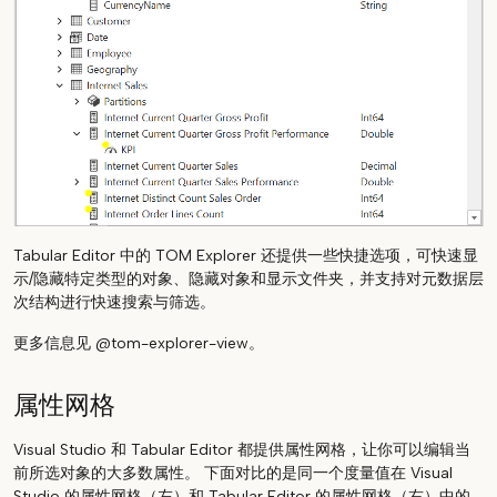
Tabular Editor 中的 TOM Explorer 还提供一些快捷选项，可快速显
示/隐藏特定类型的对象、隐藏对象和显示文件夹，并支持对元数据层
次结构进行快速搜索与筛选。
更多信息见 @tom-explorer-view。
属性网格
Visual Studio 和 Tabular Editor 都提供属性网格，让你可以编辑当
前所选对象的大多数属性。 下面对比的是同一个度量值在 Visual
Studio 的属性网格（左）和 Tabular Editor 的属性网格（右）中的