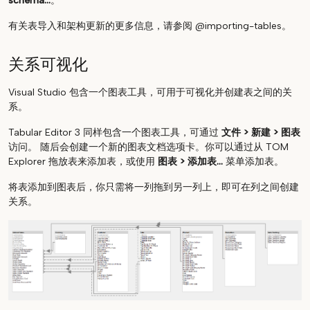
schema...
。
有关表导入和架构更新的更多信息，请参阅 @importing-tables。
关系可视化
Visual Studio 包含一个图表工具，可用于可视化并创建表之间的关
系。
Tabular Editor 3 同样包含一个图表工具，可通过
文件 > 新建 > 图表
访问。 随后会创建一个新的图表文档选项卡。你可以通过从 TOM
Explorer 拖放表来添加表，或使用
图表 > 添加表...
菜单添加表。
将表添加到图表后，你只需将一列拖到另一列上，即可在列之间创建
关系。